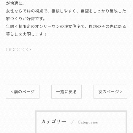
が快適に。
女性ならではの視点で、相談しやすく、希望をしっかり反映した
家づくりが好評です。
年間４棟限定のオンリーワンの注文住宅で、理想のその先にある
暮らしを実現します！
◌◌◌◌◌◌
< 前のページ
一覧に戻る
次のページ >
カテゴリー
Categories