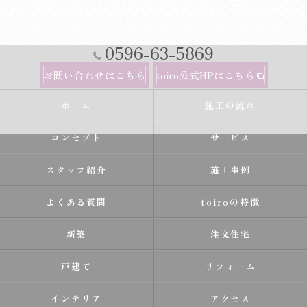
0596-63-5869
お問い合わせはこちら
toiro公式HPはこちら
ホーム
施工の流れ
コンセプト
サービス
スタッフ紹介
施工事例
よくある質問
toiroの特徴
新築
注文住宅
戸建て
リフォーム
インテリア
アクセス