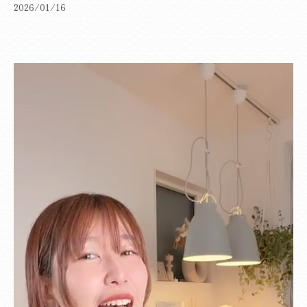
2026/01/16