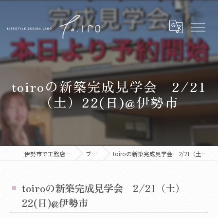
toiroの新築完成見学会 2/21
（土）22(日)@伊勢市
伊勢市で工務店ならtoiro
ブログ
toiroの新築完成見学会 2/21（土）22(日)@伊勢市
toiroの新築完成見学会 2/21（土）
22(日)@伊勢市