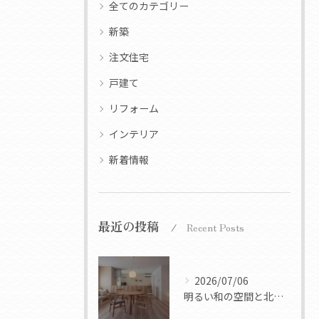
全てのカテゴリー
新築
注文住宅
戸建て
リフォーム
インテリア
新着情報
最近の投稿
Recent Posts
2026/07/06
明るい和の空間と北欧デザインのシンプルな機能美を融合させたt...