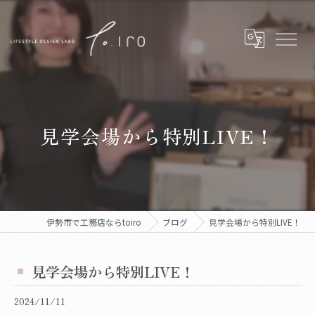
見学会場から特別LIVE！
伊勢市で工務店ならtoiro
ブログ
見学会場から特別LIVE！
見学会場から特別LIVE！
2024/11/11