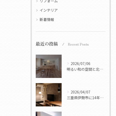
リフォーム
インテリア
新着情報
最近の投稿
Recent Posts
2026/07/06
明るい和の空間と北欧デザインのシンプルな機能美を融合させたt...
2026/04/07
三重県伊勢市に14年ぶりに新築マンションが完成