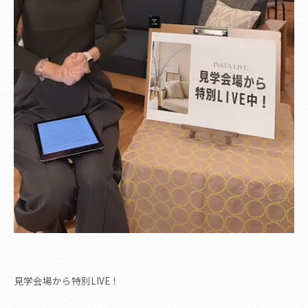
見学会場から特別LIVE！