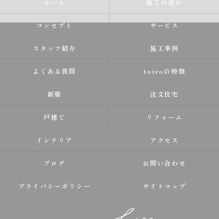
ホーム
施工の流れ
コンセプト
サービス
スタッフ紹介
施工事例
よくある質問
toiroの特徴
新築
注文住宅
戸建て
リフォーム
インテリア
アクセス
ブログ
お問い合わせ
プライバシーポリシー
サイトマップ