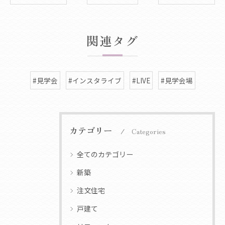
関連タグ
#見学会
#インスタライブ
#LIVE
#見学会場
カテゴリー
Categories
全てのカテゴリー
新築
注文住宅
戸建て