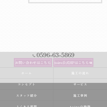
0596-63-5869
お問い合わせはこちら
toiro公式HPはこちら
ホーム
施工の流れ
コンセプト
サービス
スタッフ紹介
施工事例
よくある質問
toiroの特徴