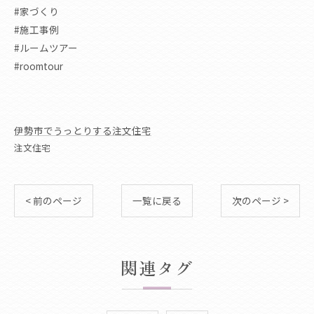
#家づくり
#施工事例
#ルームツアー
#roomtour
伊勢市でうっとりする注文住宅
注文住宅
< 前のページ
一覧に戻る
次のページ >
関連タグ