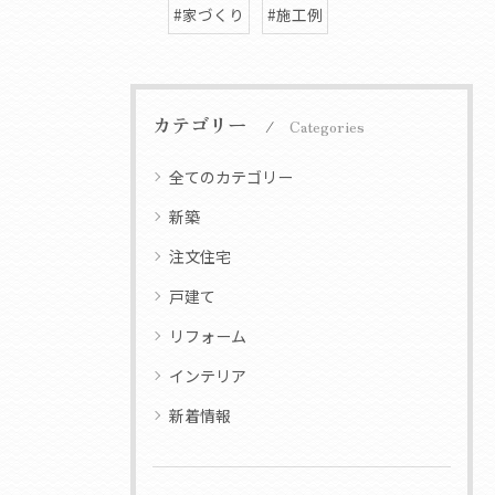
#家づくり
#施工例
カテゴリー
Categories
全てのカテゴリー
新築
注文住宅
戸建て
リフォーム
インテリア
新着情報