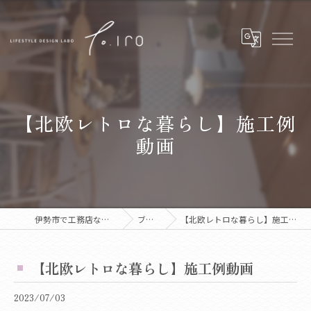
【北欧レトロな暮らし】施工例
動画
伊勢市で工務店ならtoiro
ブログ
【北欧レトロな暮らし】施工例動画
【北欧レトロな暮らし】施工例動画
2023/07/03