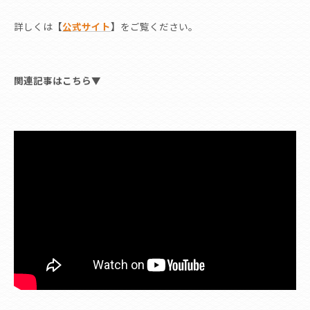
詳しくは
【
公式サイト
】
をご覧ください。
関連記事はこちら▼