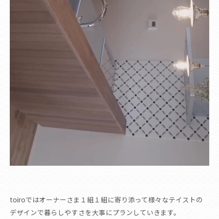
toiroではオーナーさま１組１組に寄り添って様々なテイストの
デザインで暮らしやすさを大事にプランしていきます。