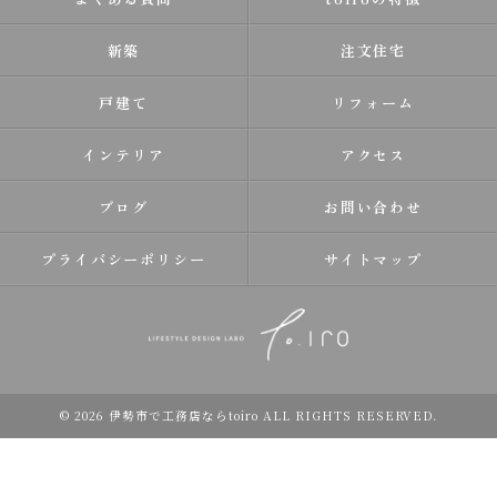
新築
注文住宅
戸建て
リフォーム
インテリア
アクセス
ブログ
お問い合わせ
プライバシーポリシー
サイトマップ
© 2026 伊勢市で工務店ならtoiro ALL RIGHTS RESERVED.